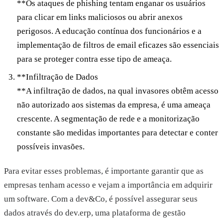
**Os ataques de phishing tentam enganar os usuários
para clicar em links maliciosos ou abrir anexos
perigosos. A educação contínua dos funcionários e a
implementação de filtros de email eficazes são essenciais
para se proteger contra esse tipo de ameaça.
**Infiltração de Dados
**A infiltração de dados, na qual invasores obtêm acesso
não autorizado aos sistemas da empresa, é uma ameaça
crescente. A segmentação de rede e a monitorização
constante são medidas importantes para detectar e conter
possíveis invasões.
Para evitar esses problemas, é importante garantir que as
empresas tenham acesso e vejam a importância em adquirir
um software. Com a dev&Co, é possível assegurar seus
dados através do dev.erp, uma plataforma de gestão