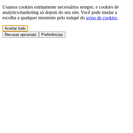
Usamos cookies estritamente necessários sempre, e cookies de
analytics/marketing só depois do seu sim. Você pode mudar a
escolha a qualquer momento pelo rodapé do
aviso de cookies
.
Aceitar tudo
Recusar opcionais
Preferências