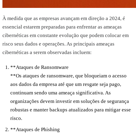
À medida que as empresas avançam em direção a 2024, é
essencial estarem preparadas para enfrentar as ameaças
cibernéticas em constante evolução que podem colocar em
risco seus dados e operações. As principais ameaças
cibernéticas a serem observadas incluem:
**Ataques de Ransomware
**Os ataques de ransomware, que bloqueiam o acesso
aos dados da empresa até que um resgate seja pago,
continuam sendo uma ameaça significativa. As
organizações devem investir em soluções de segurança
robustas e manter backups atualizados para mitigar esse
risco.
**Ataques de Phishing