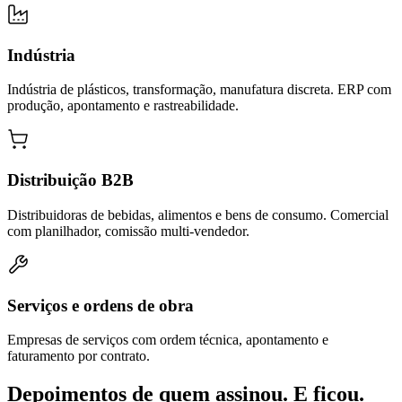
Indústria
Indústria de plásticos, transformação, manufatura discreta. ERP com
produção, apontamento e rastreabilidade.
Distribuição B2B
Distribuidoras de bebidas, alimentos e bens de consumo. Comercial
com planilhador, comissão multi-vendedor.
Serviços e ordens de obra
Empresas de serviços com ordem técnica, apontamento e
faturamento por contrato.
Depoimentos de quem assinou. E ficou.