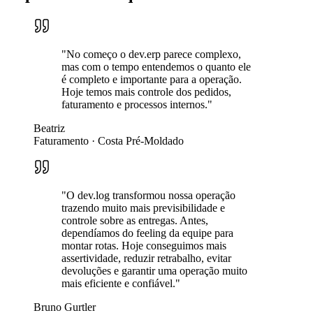
"No começo o dev.erp parece complexo,
mas com o tempo entendemos o quanto ele
é completo e importante para a operação.
Hoje temos mais controle dos pedidos,
faturamento e processos internos."
Beatriz
Faturamento
·
Costa Pré-Moldado
"O dev.log transformou nossa operação
trazendo muito mais previsibilidade e
controle sobre as entregas. Antes,
dependíamos do feeling da equipe para
montar rotas. Hoje conseguimos mais
assertividade, reduzir retrabalho, evitar
devoluções e garantir uma operação muito
mais eficiente e confiável."
Bruno Gurtler