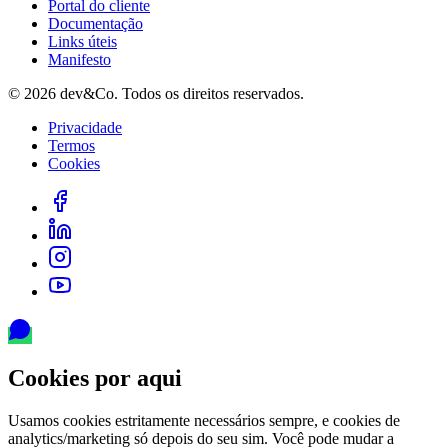
Portal do cliente
Documentação
Links úteis
Manifesto
©
2026
dev&Co. Todos os direitos reservados.
Privacidade
Termos
Cookies
Cookies por aqui
Usamos cookies estritamente necessários sempre, e cookies de
analytics/marketing só depois do seu sim. Você pode mudar a