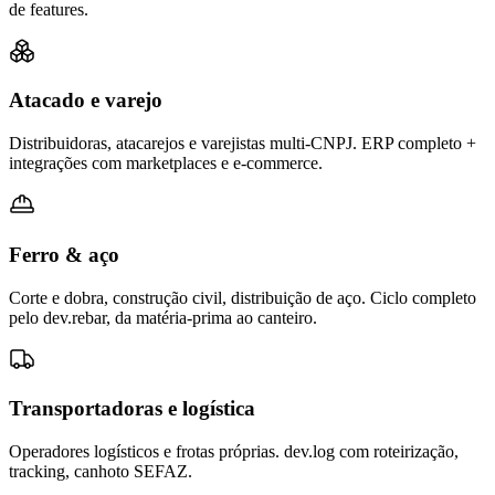
de features.
Atacado e varejo
Distribuidoras, atacarejos e varejistas multi-CNPJ. ERP completo +
integrações com marketplaces e e-commerce.
Ferro & aço
Corte e dobra, construção civil, distribuição de aço. Ciclo completo
pelo dev.rebar, da matéria-prima ao canteiro.
Transportadoras e logística
Operadores logísticos e frotas próprias. dev.log com roteirização,
tracking, canhoto SEFAZ.