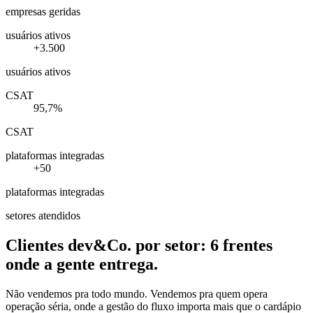
empresas geridas
usuários ativos
+3.500
usuários ativos
CSAT
95,7%
CSAT
plataformas integradas
+50
plataformas integradas
setores atendidos
Clientes dev&Co. por setor: 6 frentes
onde a gente entrega.
Não vendemos pra todo mundo. Vendemos pra quem opera
operação séria, onde a gestão do fluxo importa mais que o cardápio