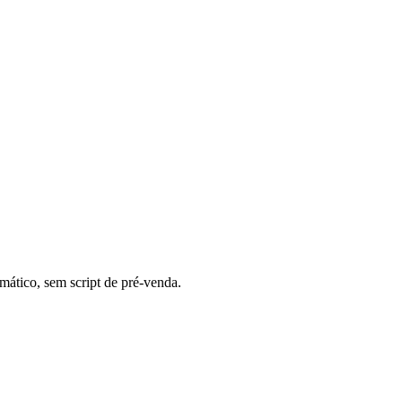
mático, sem script de pré-venda.