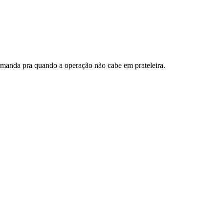
emanda pra quando a operação não cabe em prateleira.