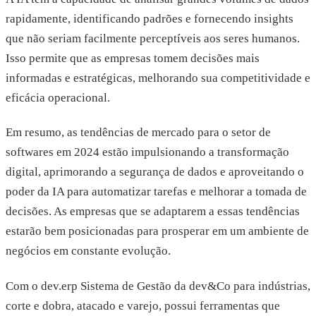
rapidamente, identificando padrões e fornecendo insights
que não seriam facilmente perceptíveis aos seres humanos.
Isso permite que as empresas tomem decisões mais
informadas e estratégicas, melhorando sua competitividade e
eficácia operacional.
Em resumo, as tendências de mercado para o setor de
softwares em 2024 estão impulsionando a transformação
digital, aprimorando a segurança de dados e aproveitando o
poder da IA para automatizar tarefas e melhorar a tomada de
decisões. As empresas que se adaptarem a essas tendências
estarão bem posicionadas para prosperar em um ambiente de
negócios em constante evolução.
Com o dev.erp Sistema de Gestão da dev&Co para indústrias,
corte e dobra, atacado e varejo, possui ferramentas que