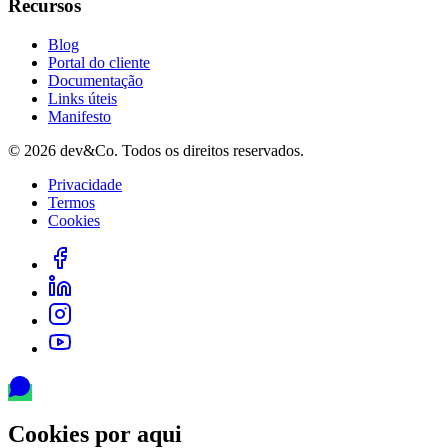
Recursos
Blog
Portal do cliente
Documentação
Links úteis
Manifesto
©
2026
dev&Co. Todos os direitos reservados.
Privacidade
Termos
Cookies
Cookies por aqui