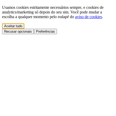
Usamos cookies estritamente necessários sempre, e cookies de
analytics/marketing só depois do seu sim. Você pode mudar a
escolha a qualquer momento pelo rodapé do
aviso de cookies
.
Aceitar tudo
Recusar opcionais
Preferências