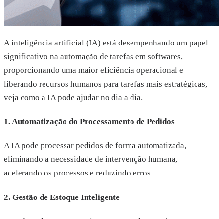
A inteligência artificial (IA) está desempenhando um papel
significativo na automação de tarefas em softwares,
proporcionando uma maior eficiência operacional e
liberando recursos humanos para tarefas mais estratégicas,
veja como a IA pode ajudar no dia a dia.
1. Automatização do Processamento de Pedidos
A IA pode processar pedidos de forma automatizada,
eliminando a necessidade de intervenção humana,
acelerando os processos e reduzindo erros.
2. Gestão de Estoque Inteligente