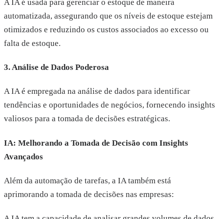
A IA é usada para gerenciar o estoque de maneira
automatizada, assegurando que os níveis de estoque estejam
otimizados e reduzindo os custos associados ao excesso ou
falta de estoque.
3. Análise de Dados Poderosa
A IA é empregada na análise de dados para identificar
tendências e oportunidades de negócios, fornecendo insights
valiosos para a tomada de decisões estratégicas.
IA: Melhorando a Tomada de Decisão com Insights
Avançados
Além da automação de tarefas, a IA também está
aprimorando a tomada de decisões nas empresas:
A IA tem a capacidade de analisar grandes volumes de dados