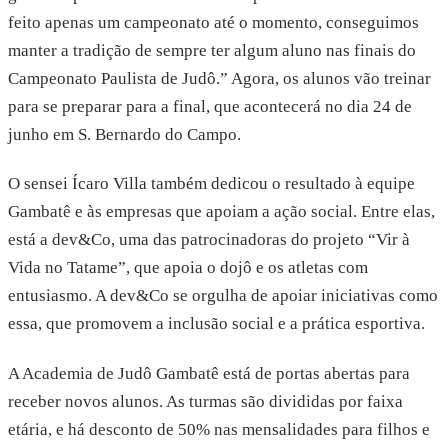
feito apenas um campeonato até o momento, conseguimos
manter a tradição de sempre ter algum aluno nas finais do
Campeonato Paulista de Judô.” Agora, os alunos vão treinar
para se preparar para a final, que acontecerá no dia 24 de
junho em S. Bernardo do Campo.
O sensei Ícaro Villa também dedicou o resultado à equipe
Gambatê e às empresas que apoiam a ação social. Entre elas,
está a dev&Co, uma das patrocinadoras do projeto “Vir à
Vida no Tatame”, que apoia o dojô e os atletas com
entusiasmo. A dev&Co se orgulha de apoiar iniciativas como
essa, que promovem a inclusão social e a prática esportiva.
A Academia de Judô Gambatê está de portas abertas para
receber novos alunos. As turmas são divididas por faixa
etária, e há desconto de 50% nas mensalidades para filhos e