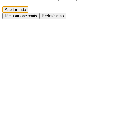
Aceitar tudo
Recusar opcionais
Preferências