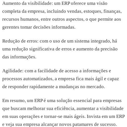
Aumento da visibilidade: um ERP oferece uma visão
completa da empresa, incluindo vendas, estoques, finanças,
recursos humanos, entre outros aspectos, o que permite aos
gerentes tomar decisões informadas.
Redução de erros: com o uso de um sistema integrado, há
uma redução significativa de erros e aumento da precisão
das informações.
Agilidade: com a facilidade de acesso a informações e
processos automatizados, a empresa fica mais ágil e capaz
de responder rapidamente a mudanças no mercado.
Em resumo, um ERP é uma solução essencial para empresas
que buscam melhorar sua eficiência, aumentar a visibilidade
em suas operações e tornar-se mais ágeis. Invista em um ERP
e veja sua empresa alcançar novos patamares de sucesso.