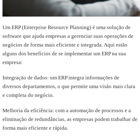
Um ERP (Enterprise Resource Planning) é uma solução de
software que ajuda empresas a gerenciar suas operações de
negócios de forma mais eficiente e integrada. Aqui estão
alguns dos benefícios de se implementar um ERP na sua
empresa:
Integração de dados: um ERP integra informações de
diversos departamentos, o que permite uma visão mais clara
e completa do negócio.
Melhoria da eficiência: com a automação de processos e a
eliminação de redundâncias, as empresas podem trabalhar de
forma mais eficiente e rápida.