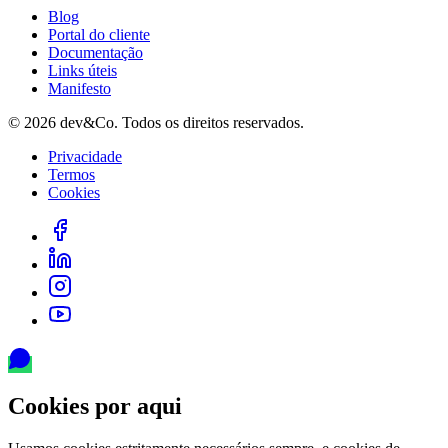
Blog
Portal do cliente
Documentação
Links úteis
Manifesto
©
2026
dev&Co. Todos os direitos reservados.
Privacidade
Termos
Cookies
Cookies por aqui