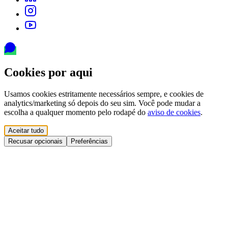
Cookies por aqui
Usamos cookies estritamente necessários sempre, e cookies de
analytics/marketing só depois do seu sim. Você pode mudar a
escolha a qualquer momento pelo rodapé do
aviso de cookies
.
Aceitar tudo
Recusar opcionais
Preferências