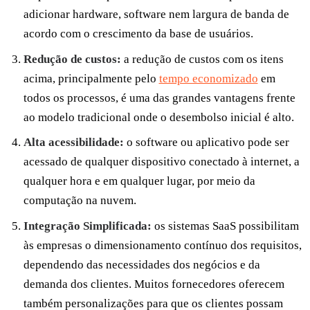
adicionar hardware, software nem largura de banda de
acordo com o crescimento da base de usuários.
Redução de custos:
a redução de custos com os itens
acima, principalmente pelo
tempo economizado
em
todos os processos, é uma das grandes vantagens frente
ao modelo tradicional onde o desembolso inicial é alto.
Alta acessibilidade:
o software ou aplicativo pode ser
acessado de qualquer dispositivo conectado à internet, a
qualquer hora e em qualquer lugar, por meio da
computação na nuvem.
Integração Simplificada:
os sistemas SaaS possibilitam
às empresas o dimensionamento contínuo dos requisitos,
dependendo das necessidades dos negócios e da
demanda dos clientes. Muitos fornecedores oferecem
também personalizações para que os clientes possam