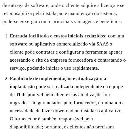
de entrega de software, onde o cliente adquire a licença e se
responsabiliza pela instalação e manutenção do sistema,
pode-se enxergar como principais vantagens e benefícios:
Entrada facilitada e custos iniciais reduzidos:
com um
software ou aplicativo comercializado via SAAS o
cliente pode contratar e configurar a ferramenta apenas
acessando o site da empresa fornecedora e contratando o
serviço, podendo iniciar o uso rapidamente.
Facilidade de implementação e atualização:
a
implantação pode ser realizada independente da equipe
de TI disponível pelo cliente e as atualizações ou
upgrades são gerenciados pelo fornecedor, eliminando a
necessidade de fazer download ou instalar o aplicativo.
O fornecedor é também responsável pela
disponibilidade; portanto, os clientes não precisam