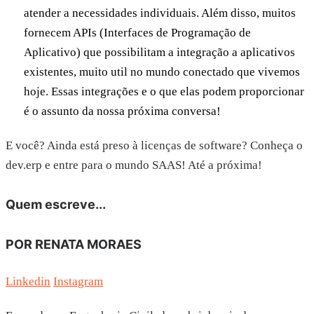
atender a necessidades individuais. Além disso, muitos
fornecem APIs (Interfaces de Programação de
Aplicativo) que possibilitam a integração a aplicativos
existentes, muito util no mundo conectado que vivemos
hoje. Essas integrações e o que elas podem proporcionar
é o assunto da nossa próxima conversa!
E você? Ainda está preso à licenças de software? Conheça o
dev.erp e entre para o mundo SAAS! Até a próxima!
Quem escreve...
POR RENATA MORAES
Linkedin
Instagram