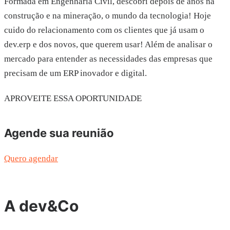
Formada em Engenharia Civil, descobri depois de anos na
construção e na mineração, o mundo da tecnologia! Hoje
cuido do relacionamento com os clientes que já usam o
dev.erp e dos novos, que querem usar! Além de analisar o
mercado para entender as necessidades das empresas que
precisam de um ERP inovador e digital.
APROVEITE ESSA OPORTUNIDADE
Agende sua reunião
Quero agendar
A dev&Co