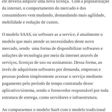
ele deveria adquirir uma nova licença. Com a popularização
da internet, o comportamento do mercado e dos
consumidores vem mudando, demandando mais agilidade,
mobilidade e redução de custos.
O modelo SAAS, ou software as a service, é atualmente o
modelo que mais atende as necessidades deste novo
mercado, sendo uma forma de disponibilizar softwares e
soluções de tecnologia por meio da internet através de
serviços, licenças de uso ou assinaturas. Dessa forma, ao
invés de adquirirem softwares por demanda, empresas e
pessoas podem simplesmente acessar o serviço mediante
pagamento pelo período de tempo contratado desse
aplicativo/sistema, sendo o fornecedor responsável por toda
estrutura de entrega, como servidores e infraestrutura.
Ao compararmos o modelo SaaS com o modelo tradicional