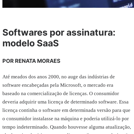
Softwares por assinatura:
modelo SaaS
POR RENATA MORAES
Até meados dos anos 2000, no auge das indústrias de
software encabeçadas pela Microsoft, o mercado era
baseado na comercialização de licenças. O consumidor
deveria adquirir uma licença de determinado software. Essa
licença continha o software em determinada versão para que
o consumidor instalasse na máquina e poderia utilizá-lo por
tempo indeterminado. Quando houvesse alguma atualização,