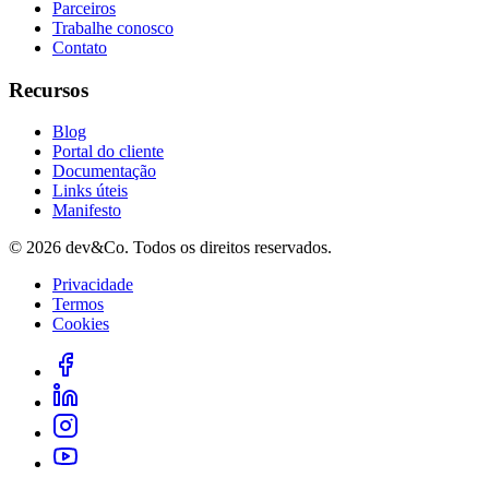
Parceiros
Trabalhe conosco
Contato
Recursos
Blog
Portal do cliente
Documentação
Links úteis
Manifesto
©
2026
dev&Co. Todos os direitos reservados.
Privacidade
Termos
Cookies