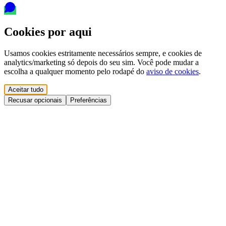
Cookies por aqui
Usamos cookies estritamente necessários sempre, e cookies de
analytics/marketing só depois do seu sim. Você pode mudar a
escolha a qualquer momento pelo rodapé do
aviso de cookies
.
Aceitar tudo
Recusar opcionais
Preferências