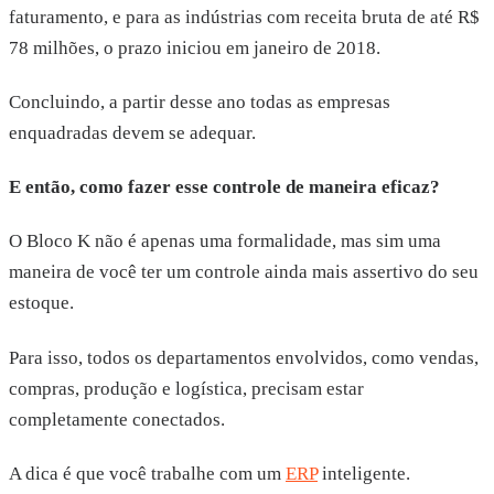
faturamento, e para as indústrias com receita bruta de até R$
78 milhões, o prazo iniciou em janeiro de 2018.
Concluindo, a partir desse ano todas as empresas
enquadradas devem se adequar.
E então, como fazer esse controle de maneira eficaz?
O Bloco K não é apenas uma formalidade, mas sim uma
maneira de você ter um controle ainda mais assertivo do seu
estoque.
Para isso, todos os departamentos envolvidos, como vendas,
compras, produção e logística, precisam estar
completamente conectados.
A dica é que você trabalhe com um
ERP
inteligente.