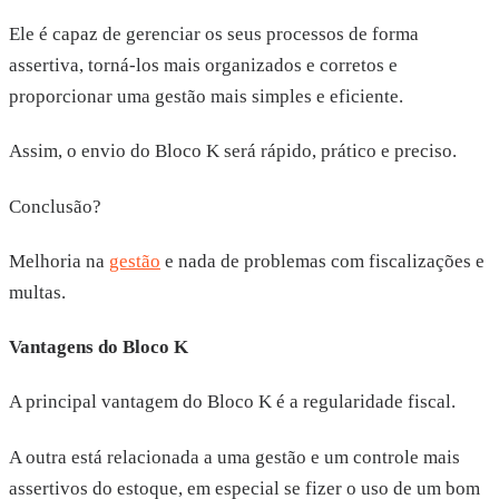
Ele é capaz de gerenciar os seus processos de forma
assertiva, torná-los mais organizados e corretos e
proporcionar uma gestão mais simples e eficiente.
Assim, o envio do Bloco K será rápido, prático e preciso.
Conclusão?
Melhoria na
gestão
e nada de problemas com fiscalizações e
multas.
Vantagens do Bloco K
A principal vantagem do Bloco K é a regularidade fiscal.
A outra está relacionada a uma gestão e um controle mais
assertivos do estoque, em especial se fizer o uso de um bom