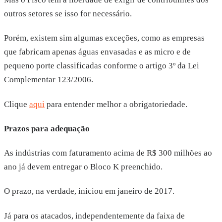
outros setores se isso for necessário.
Porém, existem sim algumas exceções, como as empresas
que fabricam apenas águas envasadas e as micro e de
pequeno porte classificadas conforme o artigo 3º da Lei
Complementar 123/2006.
Clique
aqui
para entender melhor a obrigatoriedade.
Prazos para adequação
As indústrias com faturamento acima de R$ 300 milhões ao
ano já devem entregar o Bloco K preenchido.
O prazo, na verdade, iniciou em janeiro de 2017.
Já para os atacados, independentemente da faixa de