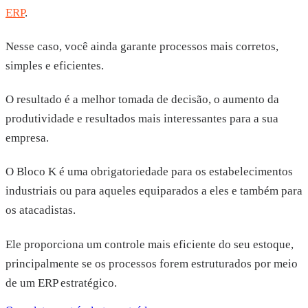
ERP
.
Nesse caso, você ainda garante processos mais corretos,
simples e eficientes.
O resultado é a melhor tomada de decisão, o aumento da
produtividade e resultados mais interessantes para a sua
empresa.
O Bloco K é uma obrigatoriedade para os estabelecimentos
industriais ou para aqueles equiparados a eles e também para
os atacadistas.
Ele proporciona um controle mais eficiente do seu estoque,
principalmente se os processos forem estruturados por meio
de um ERP estratégico.