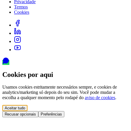
Privacidade
Termos
Cookies
Cookies por aqui
Usamos cookies estritamente necessários sempre, e cookies de
analytics/marketing só depois do seu sim. Você pode mudar a
escolha a qualquer momento pelo rodapé do
aviso de cookies
.
Aceitar tudo
Recusar opcionais
Preferências