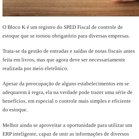
O Bloco K é um registro do SPED Fiscal de controle de
estoque que se tornou obrigatório para diversas empresas.
Trata-se da gestão de entradas e saídas de notas fiscais antes
feita em livros, mas que agora deve ser necessariamente
realizada por meio eletrônico.
Apesar da preocupação de alguns estabelecimentos em se
adequarem à regra, ela na verdade pode trazer uma série de
benefícios, em especial o controle mais simples e eficiente
do estoque.
Melhor ainda se aproveitar a oportunidade para utilizar um
ERP inteligente, capaz de unir as informações de diversos