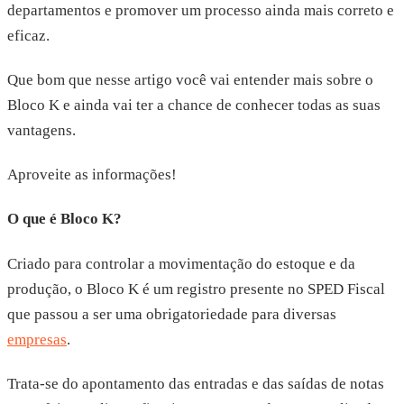
departamentos e promover um processo ainda mais correto e
eficaz.
Que bom que nesse artigo você vai entender mais sobre o
Bloco K e ainda vai ter a chance de conhecer todas as suas
vantagens.
Aproveite as informações!
O que é Bloco K?
Criado para controlar a movimentação do estoque e da
produção, o Bloco K é um registro presente no SPED Fiscal
que passou a ser uma obrigatoriedade para diversas
empresas
.
Trata-se do apontamento das entradas e das saídas de notas