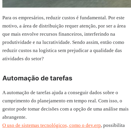
Para os empresários, reduzir custos é fundamental. Por este
motivo, a área de distribuição requer atenção, por ser a área
que mais envolve recursos financeiros, interferindo na
produtividade e na lucratividade. Sendo assim, então como
reduzir custos na logística sem prejudicar a qualidade das
atividades do setor?
Automação de tarefas
A automação de tarefas ajuda a conseguir dados sobre o
cumprimento do planejamento em tempo real. Com isso, o
gestor pode tomar decisões com a opção de uma análise mais
abrangente.
O uso de sistemas tecnológicos, como o dev.erp
, possibilita