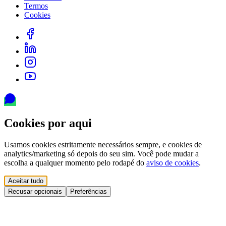
Termos
Cookies
Cookies por aqui
Usamos cookies estritamente necessários sempre, e cookies de
analytics/marketing só depois do seu sim. Você pode mudar a
escolha a qualquer momento pelo rodapé do
aviso de cookies
.
Aceitar tudo
Recusar opcionais
Preferências