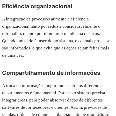
Eficiência organizacional
A integração de processos aumenta a eficiência
organizacional tanto por reduzir consideravelmente o
retrabalho, quanto por diminuir a incidência de erros.
Quando um dado é inserido no sistema, os demais processos
são informados, o que evita que as ações sejam feitas mais
de uma vez.
Compartilhamento de informações
A troca de informações importantes entre os diferentes
departamentos é fundamental. Por isso o sistema precisa
integrar áreas, para poder absorver dados de diferentes
softwares de fornecedores e clientes. Assim, previsões de
vendas, ordens de compras e planejamento de produção se