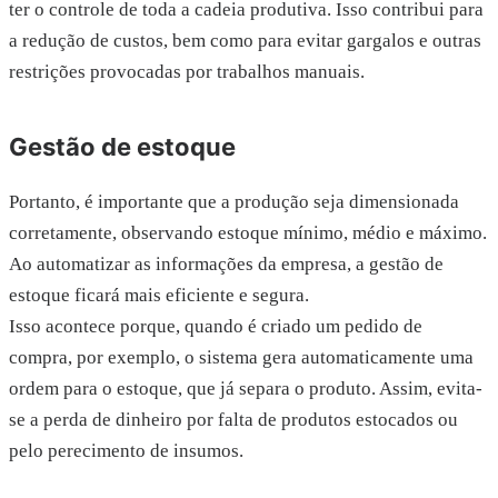
ter o controle de toda a cadeia produtiva. Isso contribui para
a redução de custos, bem como para evitar gargalos e outras
restrições provocadas por trabalhos manuais.
Gestão de estoque
Portanto, é importante que a produção seja dimensionada
corretamente, observando estoque mínimo, médio e máximo.
Ao automatizar as informações da empresa, a gestão de
estoque ficará mais eficiente e segura.
Isso acontece porque, quando é criado um pedido de
compra, por exemplo, o sistema gera automaticamente uma
ordem para o estoque, que já separa o produto. Assim, evita-
se a perda de dinheiro por falta de produtos estocados ou
pelo perecimento de insumos.