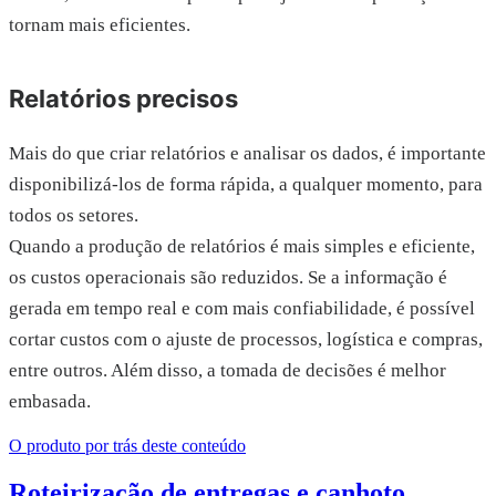
tornam mais eficientes.
Relatórios precisos
Mais do que criar relatórios e analisar os dados, é importante
disponibilizá-los de forma rápida, a qualquer momento, para
todos os setores.
Quando a produção de relatórios é mais simples e eficiente,
os custos operacionais são reduzidos. Se a informação é
gerada em tempo real e com mais confiabilidade, é possível
cortar custos com o ajuste de processos, logística e compras,
entre outros. Além disso, a tomada de decisões é melhor
embasada.
O produto por trás deste conteúdo
Roteirização de entregas e canhoto