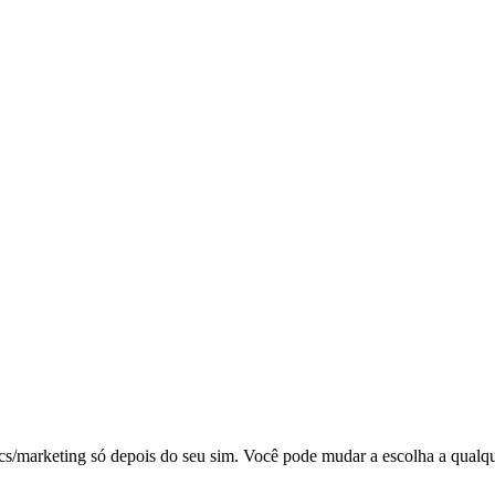
tics/marketing só depois do seu sim. Você pode mudar a escolha a qual