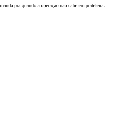
emanda pra quando a operação não cabe em prateleira.