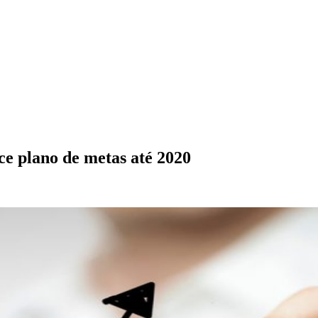
e plano de metas até 2020