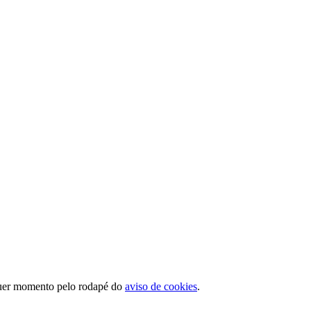
quer momento pelo rodapé do
aviso de cookies
.