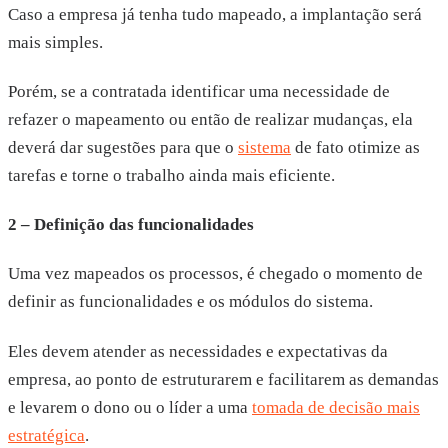
Caso a empresa já tenha tudo mapeado, a implantação será
mais simples.
Porém, se a contratada identificar uma necessidade de
refazer o mapeamento ou então de realizar mudanças, ela
deverá dar sugestões para que o
sistema
de fato otimize as
tarefas e torne o trabalho ainda mais eficiente.
2 – Definição das funcionalidades
Uma vez mapeados os processos, é chegado o momento de
definir as funcionalidades e os módulos do sistema.
Eles devem atender as necessidades e expectativas da
empresa, ao ponto de estruturarem e facilitarem as demandas
e levarem o dono ou o líder a uma
tomada de decisão mais
estratégica
.