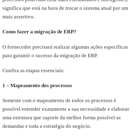
significa que está na hora de trocar o sistema atual por um
mais assertivo.
Como fazer a migração de ERP?
O fornecedor precisará realizar algumas ações específicas
para garantir o sucesso da migração de ERP.
Confira as etapas essenciais:
1 – Mapeamento dos processos
Somente com o mapeamento de todos os processos é
possível entender exatamente a sua necessidade e elaborar
uma estrutura que suporte da melhor forma possível as
demandas e toda a estratégia do negócio.