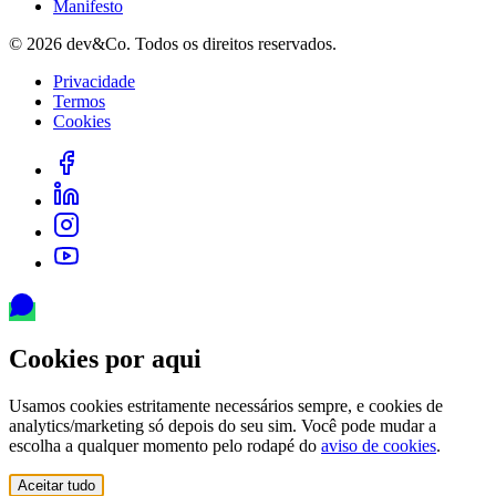
Manifesto
©
2026
dev&Co. Todos os direitos reservados.
Privacidade
Termos
Cookies
Cookies por aqui
Usamos cookies estritamente necessários sempre, e cookies de
analytics/marketing só depois do seu sim. Você pode mudar a
escolha a qualquer momento pelo rodapé do
aviso de cookies
.
Aceitar tudo