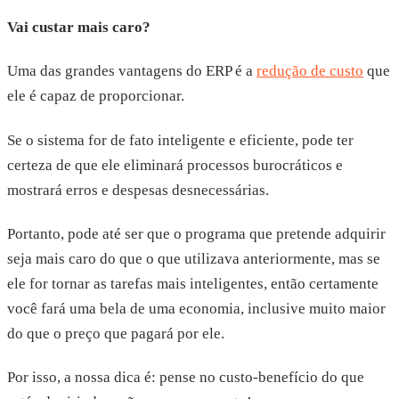
Vai custar mais caro?
Uma das grandes vantagens do ERP é a
redução de custo
que
ele é capaz de proporcionar.
Se o sistema for de fato inteligente e eficiente, pode ter
certeza de que ele eliminará processos burocráticos e
mostrará erros e despesas desnecessárias.
Portanto, pode até ser que o programa que pretende adquirir
seja mais caro do que o que utilizava anteriormente, mas se
ele for tornar as tarefas mais inteligentes, então certamente
você fará uma bela de uma economia, inclusive muito maior
do que o preço que pagará por ele.
Por isso, a nossa dica é: pense no custo-benefício do que