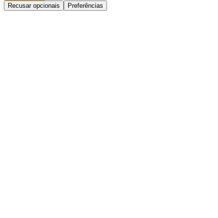
Recusar opcionais
Preferências