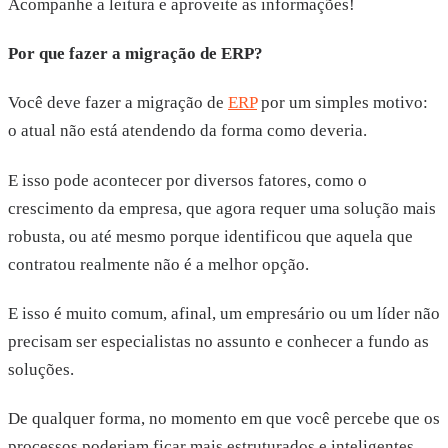
Acompanhe a leitura e aproveite as informações!
Por que fazer a migração de ERP?
Você deve fazer a migração de
ERP
por um simples motivo:
o atual não está atendendo da forma como deveria.
E isso pode acontecer por diversos fatores, como o
crescimento da empresa, que agora requer uma solução mais
robusta, ou até mesmo porque identificou que aquela que
contratou realmente não é a melhor opção.
E isso é muito comum, afinal, um empresário ou um líder não
precisam ser especialistas no assunto e conhecer a fundo as
soluções.
De qualquer forma, no momento em que você percebe que os
processos poderiam ficar mais estruturados e inteligentes,