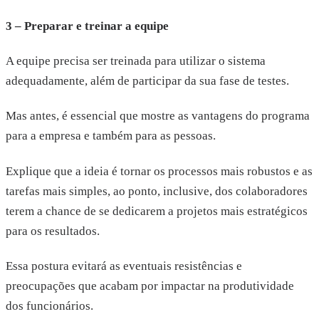
3 – Preparar e treinar a equipe
A equipe precisa ser treinada para utilizar o sistema
adequadamente, além de participar da sua fase de testes.
Mas antes, é essencial que mostre as vantagens do programa
para a empresa e também para as pessoas.
Explique que a ideia é tornar os processos mais robustos e as
tarefas mais simples, ao ponto, inclusive, dos colaboradores
terem a chance de se dedicarem a projetos mais estratégicos
para os resultados.
Essa postura evitará as eventuais resistências e
preocupações que acabam por impactar na produtividade
dos funcionários.