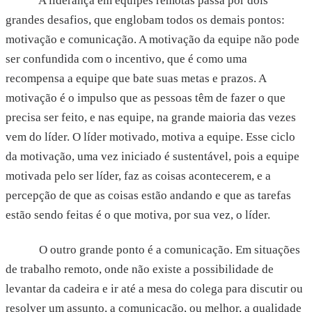
A liderança em equipes remotas passa por dois
grandes desafios, que englobam todos os demais pontos:
motivação e comunicação. A motivação da equipe não pode
ser confundida com o incentivo, que é como uma
recompensa a equipe que bate suas metas e prazos. A
motivação é o impulso que as pessoas têm de fazer o que
precisa ser feito, e nas equipe, na grande maioria das vezes
vem do líder. O líder motivado, motiva a equipe. Esse ciclo
da motivação, uma vez iniciado é sustentável, pois a equipe
motivada pelo ser líder, faz as coisas acontecerem, e a
percepção de que as coisas estão andando e que as tarefas
estão sendo feitas é o que motiva, por sua vez, o líder.
O outro grande ponto é a comunicação. Em situações
de trabalho remoto, onde não existe a possibilidade de
levantar da cadeira e ir até a mesa do colega para discutir ou
resolver um assunto, a comunicação, ou melhor, a qualidade