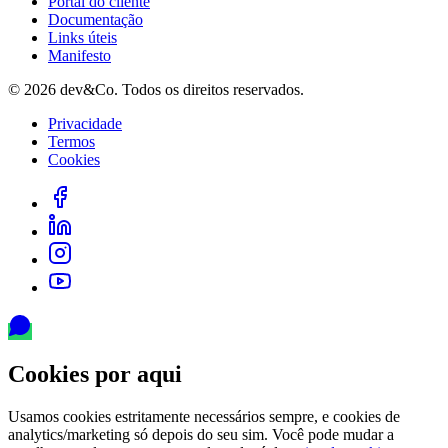
Portal do cliente
Documentação
Links úteis
Manifesto
©
2026
dev&Co. Todos os direitos reservados.
Privacidade
Termos
Cookies
Cookies por aqui
Usamos cookies estritamente necessários sempre, e cookies de
analytics/marketing só depois do seu sim. Você pode mudar a