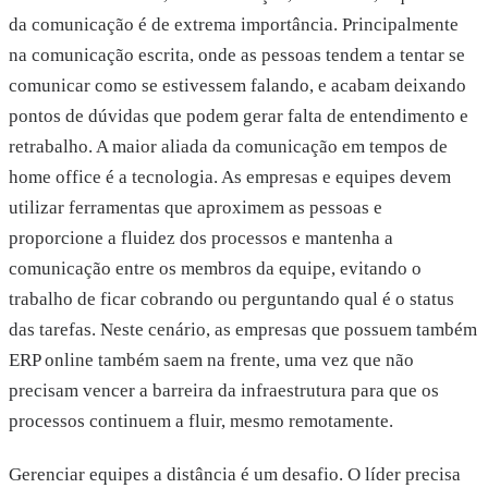
da comunicação é de extrema importância. Principalmente
na comunicação escrita, onde as pessoas tendem a tentar se
comunicar como se estivessem falando, e acabam deixando
pontos de dúvidas que podem gerar falta de entendimento e
retrabalho. A maior aliada da comunicação em tempos de
home office é a tecnologia. As empresas e equipes devem
utilizar ferramentas que aproximem as pessoas e
proporcione a fluidez dos processos e mantenha a
comunicação entre os membros da equipe, evitando o
trabalho de ficar cobrando ou perguntando qual é o status
das tarefas. Neste cenário, as empresas que possuem também
ERP online também saem na frente, uma vez que não
precisam vencer a barreira da infraestrutura para que os
processos continuem a fluir, mesmo remotamente.
Gerenciar equipes a distância é um desafio. O líder precisa