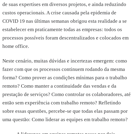
de suas expertises em diversos projetos, e ainda reduzindo
custos operacionais. A crise causada pela epidemia de
COVID 19 nas últimas semanas obrigou esta realidade a se
estabelecer em praticamente todas as empresas: todos os
processos possíveis foram descentralizados e colocados em
home office.
Neste cenário, muitas dúvidas e incertezas emergem: como
fazer com que os processos continuem rodando da mesma
forma? Como prover as condições mínimas para o trabalho
remoto? Como manter a continuidade das vendas e da
prestação de serviços? Como controlar os colaboradores, até
então sem experiência com trabalho remoto? Refletindo
sobre essas questões, percebe-se que todas elas passam por
uma questão: Como liderar as equipes em trabalho remoto?