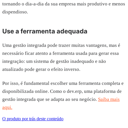
tornando o dia-a-dia da sua empresa mais produtivo e menos
dispendioso.
Use a ferramenta adequada
Uma gestão integrada pode trazer muitas vantagens, mas é
necessário ficar atento a ferramenta usada para gerar essa
integração: um sistema de gestão inadequado e não
atualizado pode gerar o efeito inverso.
Por isso, é fundamental escolher uma ferramenta completa e
disponibilizada online. Como o dev.erp, uma plataforma de
gestão integrada que se adapta ao seu negócio.
Saiba mais
aqui.
O produto por trás deste conteúdo