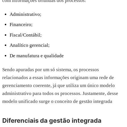
com informações oriundas dos processos:
Administrativo;
Financeiro;
Fiscal/Contábil;
Analítico gerencial;
De manufatura e qualidade
Sendo apuradas por um só sistema, os processos
relacionados a essas informações originam uma rede de
gerenciamento coerente, já que utiliza um único modelo
administrativo para todos os processos. Justamente, desse
modelo unificado surge o conceito de gestão integrada
Diferenciais da gestão integrada