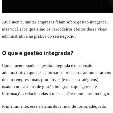
Atualmente, muitas empresas falam sobre gestão integrada,
mas você sabe quais são os verdadeiros efeitos dessa visão
administrativa na prática do seu negócio?
O que é gestão integrada?
Como mencionado, a gestão integrada é uma visão
administrativa que busca tornar os processos administrativos
de uma empresa mais produtivos (e mais estratégicos)
usando um sistema de gestão integrado, que gerencie
informações relacionadas a todas as áreas num mesmo lugar.
Primeiramente, esse sistema deve lidar de forma adequada