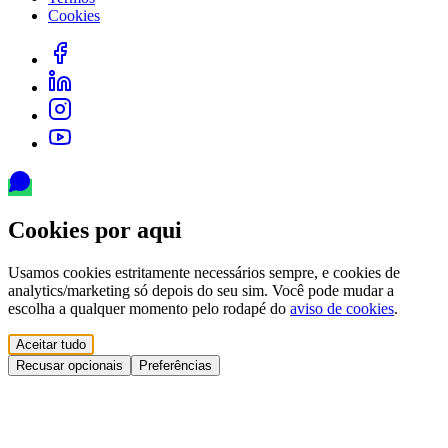
Cookies
Cookies por aqui
Usamos cookies estritamente necessários sempre, e cookies de
analytics/marketing só depois do seu sim. Você pode mudar a
escolha a qualquer momento pelo rodapé do
aviso de cookies
.
Aceitar tudo
Recusar opcionais
Preferências