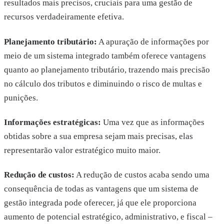
resultados mais precisos, cruciais para uma gestão de
recursos verdadeiramente efetiva.
Planejamento tributário:
A apuração de informações por
meio de um sistema integrado também oferece vantagens
quanto ao planejamento tributário, trazendo mais precisão
no cálculo dos tributos e diminuindo o risco de multas e
punições.
Informações estratégicas:
Uma vez que as informações
obtidas sobre a sua empresa sejam mais precisas, elas
representarão valor estratégico muito maior.
Redução de custos:
A redução de custos acaba sendo uma
consequência de todas as vantagens que um sistema de
gestão integrada pode oferecer, já que ele proporciona
aumento de potencial estratégico, administrativo, e fiscal –