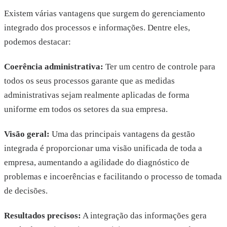
Existem várias vantagens que surgem do gerenciamento
integrado dos processos e informações. Dentre eles,
podemos destacar:
Coerência administrativa:
Ter um centro de controle para
todos os seus processos garante que as medidas
administrativas sejam realmente aplicadas de forma
uniforme em todos os setores da sua empresa.
Visão geral:
Uma das principais vantagens da gestão
integrada é proporcionar uma visão unificada de toda a
empresa, aumentando a agilidade do diagnóstico de
problemas e incoerências e facilitando o processo de tomada
de decisões.
Resultados precisos:
A integração das informações gera