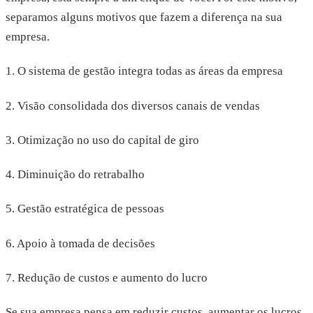
separamos alguns motivos que fazem a diferença na sua
empresa.
1. O sistema de gestão integra todas as áreas da empresa
2. Visão consolidada dos diversos canais de vendas
3. Otimização no uso do capital de giro
4. Diminuição do retrabalho
5. Gestão estratégica de pessoas
6. Apoio à tomada de decisões
7. Redução de custos e aumento do lucro
Se sua empresa pensa em reduzir custos, aumentar os lucros