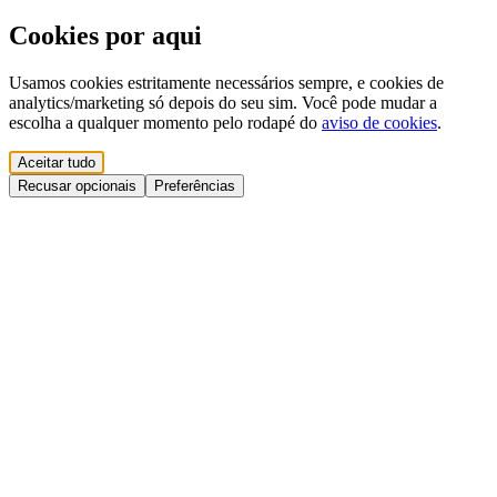
Cookies por aqui
Usamos cookies estritamente necessários sempre, e cookies de
analytics/marketing só depois do seu sim. Você pode mudar a
escolha a qualquer momento pelo rodapé do
aviso de cookies
.
Aceitar tudo
Recusar opcionais
Preferências