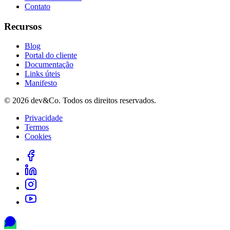
Contato
Recursos
Blog
Portal do cliente
Documentação
Links úteis
Manifesto
©
2026
dev&Co. Todos os direitos reservados.
Privacidade
Termos
Cookies