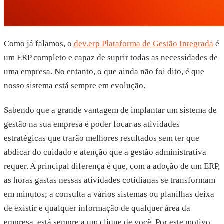
Como já falamos, o
dev.erp Plataforma de Gestão Integrada
é
um ERP completo e capaz de suprir todas as necessidades de
uma empresa. No entanto, o que ainda não foi dito, é que
nosso sistema está sempre em evolução.
Sabendo que a grande vantagem de implantar um sistema de
gestão na sua empresa é poder focar as atividades
estratégicas que trarão melhores resultados sem ter que
abdicar do cuidado e atenção que a gestão administrativa
requer. A principal diferença é que, com a adoção de um ERP,
as horas gastas nessas atividades cotidianas se transformam
em minutos; a consulta a vários sistemas ou planilhas deixa
de existir e qualquer informação de qualquer área da
empresa, está sempre a um clique de você. Por este motivo,