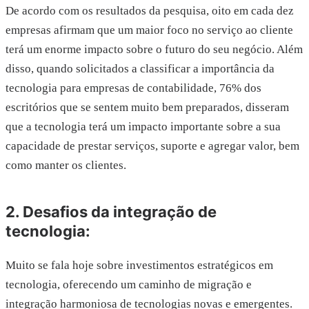
De acordo com os resultados da pesquisa, oito em cada dez
empresas afirmam que um maior foco no serviço ao cliente
terá um enorme impacto sobre o futuro do seu negócio. Além
disso, quando solicitados a classificar a importância da
tecnologia para empresas de contabilidade, 76% dos
escritórios que se sentem muito bem preparados, disseram
que a tecnologia terá um impacto importante sobre a sua
capacidade de prestar serviços, suporte e agregar valor, bem
como manter os clientes.
2. Desafios da integração de
tecnologia:
Muito se fala hoje sobre investimentos estratégicos em
tecnologia, oferecendo um caminho de migração e
integração harmoniosa de tecnologias novas e emergentes.