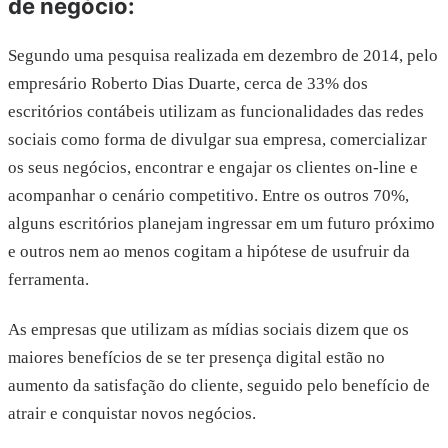
de negócio:
Segundo uma pesquisa realizada em dezembro de 2014, pelo
empresário Roberto Dias Duarte, cerca de 33% dos
escritórios contábeis utilizam as funcionalidades das redes
sociais como forma de divulgar sua empresa, comercializar
os seus negócios, encontrar e engajar os clientes on-line e
acompanhar o cenário competitivo. Entre os outros 70%,
alguns escritórios planejam ingressar em um futuro próximo
e outros nem ao menos cogitam a hipótese de usufruir da
ferramenta.
As empresas que utilizam as mídias sociais dizem que os
maiores benefícios de se ter presença digital estão no
aumento da satisfação do cliente, seguido pelo benefício de
atrair e conquistar novos negócios.