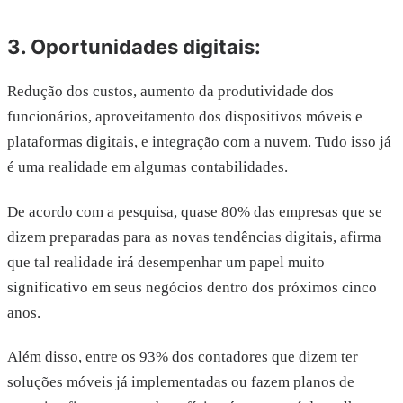
3. Oportunidades digitais:
Redução dos custos, aumento da produtividade dos
funcionários, aproveitamento dos dispositivos móveis e
plataformas digitais, e integração com a nuvem. Tudo isso já
é uma realidade em algumas contabilidades.
De acordo com a pesquisa, quase 80% das empresas que se
dizem preparadas para as novas tendências digitais, afirma
que tal realidade irá desempenhar um papel muito
significativo em seus negócios dentro dos próximos cinco
anos.
Além disso, entre os 93% dos contadores que dizem ter
soluções móveis já implementadas ou fazem planos de