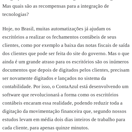
Mas quais são as recompensas para a integração de
tecnologias?
Hoje, no Brasil, muitas automatizações já ajudam os
escritórios a realizar os fechamentos contábeis de seus
clientes, como por exemplo a baixa das notas fiscais de saída
dos clientes que pode ser feita do site do governo. Mas o que
ainda é um grande atraso para os escritórios são os inúmeros
documentos que depois de digitados pelos clientes, precisam
ser novamente digitados e lançados no sistema da
contabilidade. Por isso, o ContaAzul está desenvolvendo um
software que revolucionará a forma como os escritórios
contábeis encaram essa realidade, podendo reduzir toda a
digitação da movimentação financeira que, segundo nossos
estudos levam em média dois dias inteiros de trabalho para
cada cliente, para apenas quinze minutos.