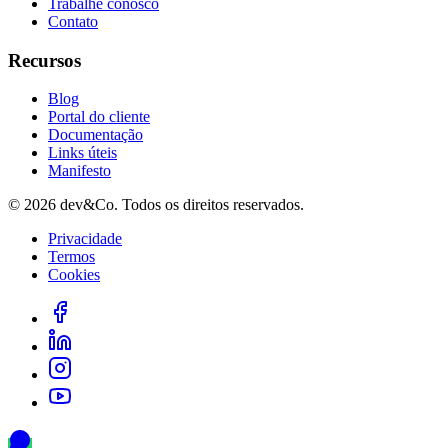
Trabalhe conosco
Contato
Recursos
Blog
Portal do cliente
Documentação
Links úteis
Manifesto
©
2026
dev&Co. Todos os direitos reservados.
Privacidade
Termos
Cookies