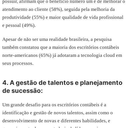
possuir, afirmam que o benefício número um é de melhorar o
atendimento ao cliente (58%), seguida pela melhoria da
produtividade (55%) e maior qualidade de vida profissional
e pessoal (49%).
Apesar de não ser uma realidade brasileira, a pesquisa
também constatou que a maioria dos escritórios contábeis
norte-americanos (65%) já adotaram a tecnologia cloud em
seus processos.
4. A gestão de talentos e planejamento
de sucessão:
Um grande desafio para os escritórios contábeis é a
identificação e gestão de novos talentos, assim como o
desenvolvimento de novas e diferentes habilidades, e