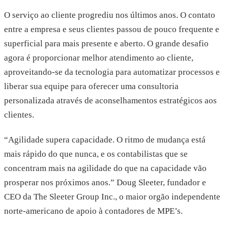
O serviço ao cliente progrediu nos últimos anos. O contato
entre a empresa e seus clientes passou de pouco frequente e
superficial para mais presente e aberto. O grande desafio
agora é proporcionar melhor atendimento ao cliente,
aproveitando-se da tecnologia para automatizar processos e
liberar sua equipe para oferecer uma consultoria
personalizada através de aconselhamentos estratégicos aos
clientes.
“Agilidade supera capacidade. O ritmo de mudança está
mais rápido do que nunca, e os contabilistas que se
concentram mais na agilidade do que na capacidade vão
prosperar nos próximos anos.” Doug Sleeter, fundador e
CEO da The Sleeter Group Inc., o maior orgão independente
norte-americano de apoio à contadores de MPE’s.