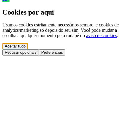
Cookies por aqui
Usamos cookies estritamente necessários sempre, e cookies de
analytics/marketing só depois do seu sim. Você pode mudar a
escolha a qualquer momento pelo rodapé do
aviso de cookies
.
Aceitar tudo
Recusar opcionais
Preferências