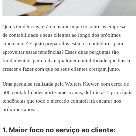
Quais tendências terão o maior impacto sobre as empresas
de contabilidade e seus clientes ao longo dos próximos
cinco anos? E quão preparados estão os contadores para
aproveitar essas tendências? Essas duas perguntas são
fundamentais para toda e qualquer contabilidade que busca
crescer e fazer com que os seus clientes cresçam junto.
Uma pesquisa realizada pela Wolters Kluwer, com cerca de
500 contabilidades norte-americanas, definiu as 5 principais
tendências que todo o mercado contábil irá encarar nos
próximos anos:
1. Maior foco no serviço ao cliente: