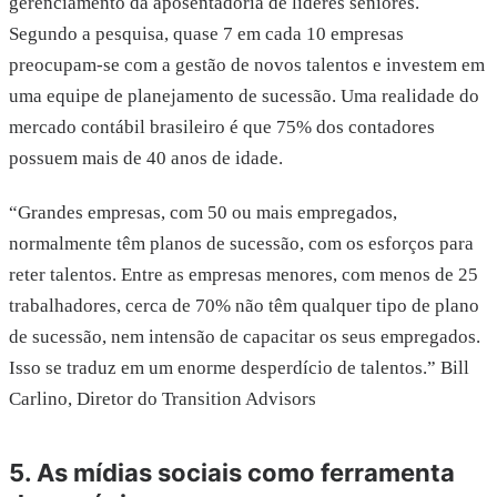
gerenciamento da aposentadoria de líderes seniores.
Segundo a pesquisa, quase 7 em cada 10 empresas
preocupam-se com a gestão de novos talentos e investem em
uma equipe de planejamento de sucessão. Uma realidade do
mercado contábil brasileiro é que 75% dos contadores
possuem mais de 40 anos de idade.
“Grandes empresas, com 50 ou mais empregados,
normalmente têm planos de sucessão, com os esforços para
reter talentos. Entre as empresas menores, com menos de 25
trabalhadores, cerca de 70% não têm qualquer tipo de plano
de sucessão, nem intensão de capacitar os seus empregados.
Isso se traduz em um enorme desperdício de talentos.” Bill
Carlino, Diretor do Transition Advisors
5. As mídias sociais como ferramenta