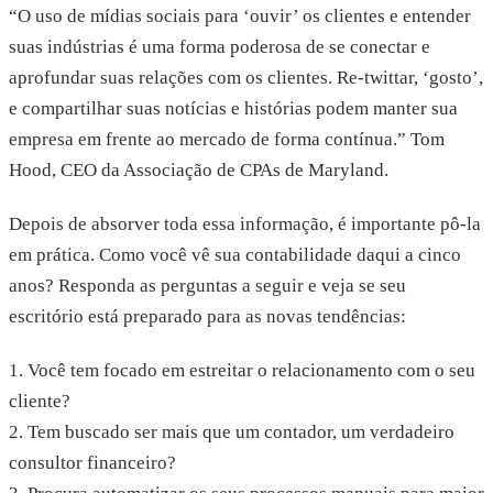
“O uso de mídias sociais para ‘ouvir’ os clientes e entender
suas indústrias é uma forma poderosa de se conectar e
aprofundar suas relações com os clientes. Re-twittar, ‘gosto’,
e compartilhar suas notícias e histórias podem manter sua
empresa em frente ao mercado de forma contínua.” Tom
Hood, CEO da Associação de CPAs de Maryland.
Depois de absorver toda essa informação, é importante pô-la
em prática. Como você vê sua contabilidade daqui a cinco
anos? Responda as perguntas a seguir e veja se seu
escritório está preparado para as novas tendências:
1. Você tem focado em estreitar o relacionamento com o seu
cliente?
2. Tem buscado ser mais que um contador, um verdadeiro
consultor financeiro?