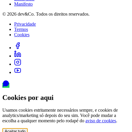
Manifesto
©
2026
dev&Co. Todos os direitos reservados.
Privacidade
Termos
Cookies
Cookies por aqui
Usamos cookies estritamente necessários sempre, e cookies de
analytics/marketing só depois do seu sim. Você pode mudar a
escolha a qualquer momento pelo rodapé do
aviso de cookies
.
Aceitar tudo