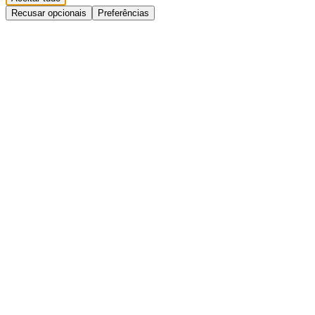
Recusar opcionais
Preferências