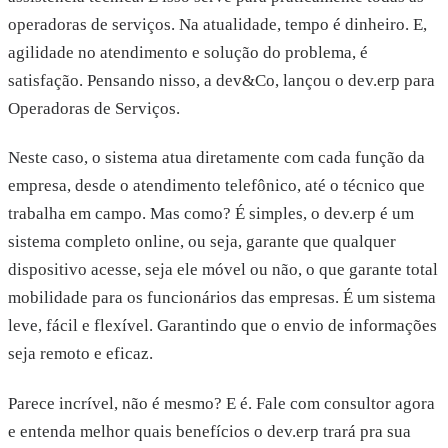
operadoras de serviços. Na atualidade, tempo é dinheiro. E,
agilidade no atendimento e solução do problema, é
satisfação. Pensando nisso, a dev&Co, lançou o dev.erp para
Operadoras de Serviços.
Neste caso, o sistema atua diretamente com cada função da
empresa, desde o atendimento telefônico, até o técnico que
trabalha em campo. Mas como? É simples, o dev.erp é um
sistema completo online, ou seja, garante que qualquer
dispositivo acesse, seja ele móvel ou não, o que garante total
mobilidade para os funcionários das empresas. É um sistema
leve, fácil e flexível. Garantindo que o envio de informações
seja remoto e eficaz.
Parece incrível, não é mesmo? E é. Fale com consultor agora
e entenda melhor quais benefícios o dev.erp trará pra sua