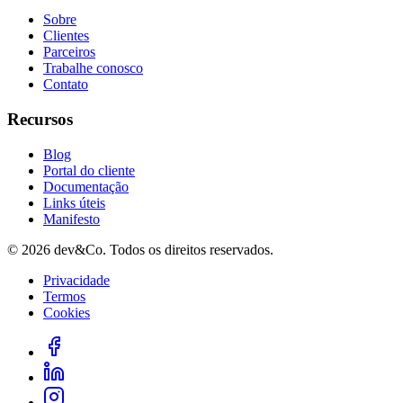
Sobre
Clientes
Parceiros
Trabalhe conosco
Contato
Recursos
Blog
Portal do cliente
Documentação
Links úteis
Manifesto
©
2026
dev&Co. Todos os direitos reservados.
Privacidade
Termos
Cookies