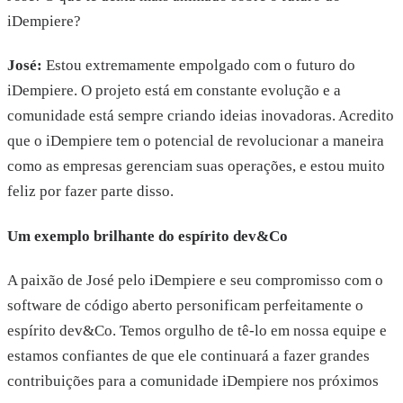
iDempiere?
José:
Estou extremamente empolgado com o futuro do
iDempiere. O projeto está em constante evolução e a
comunidade está sempre criando ideias inovadoras. Acredito
que o iDempiere tem o potencial de revolucionar a maneira
como as empresas gerenciam suas operações, e estou muito
feliz por fazer parte disso.
Um exemplo brilhante do espírito dev&Co
A paixão de José pelo iDempiere e seu compromisso com o
software de código aberto personificam perfeitamente o
espírito dev&Co. Temos orgulho de tê-lo em nossa equipe e
estamos confiantes de que ele continuará a fazer grandes
contribuições para a comunidade iDempiere nos próximos