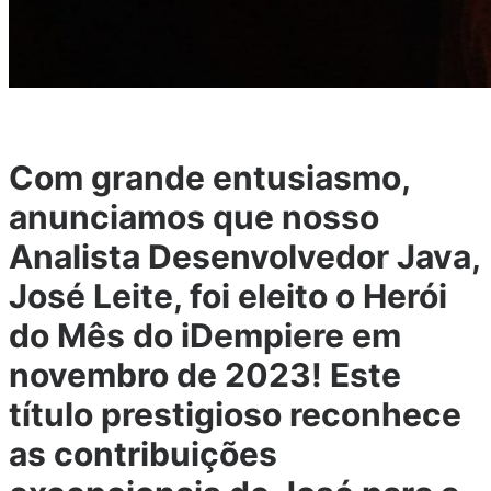
Com grande entusiasmo,
anunciamos que nosso
Analista Desenvolvedor Java,
José Leite, foi eleito o Herói
do Mês do iDempiere em
novembro de 2023! Este
título prestigioso reconhece
as contribuições