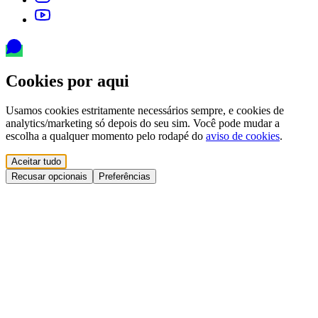
Cookies por aqui
Usamos cookies estritamente necessários sempre, e cookies de
analytics/marketing só depois do seu sim. Você pode mudar a
escolha a qualquer momento pelo rodapé do
aviso de cookies
.
Aceitar tudo
Recusar opcionais
Preferências