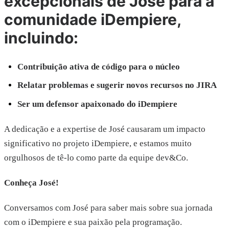
excepcionais de José para a
comunidade iDempiere,
incluindo:
Contribuição ativa de código para o núcleo
Relatar problemas e sugerir novos recursos no JIRA
Ser um defensor apaixonado do iDempiere
A dedicação e a expertise de José causaram um impacto
significativo no projeto iDempiere, e estamos muito
orgulhosos de tê-lo como parte da equipe dev&Co.
Conheça José!
Conversamos com José para saber mais sobre sua jornada
com o iDempiere e sua paixão pela programação.