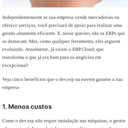
Independentemente se sua empresa vende mercadorias ou
oferece serviços, você precisará de apoio para realizar uma
gestão altamente eficiente. E, nesse quesito, são os ERPs que
se destacam. Mas, como qualquer ferramenta, eles seguem
evoluindo. Atualmente, já existe o ERP Cloud, que
transforma o que já era bom para os negócios em
excepcional!
Veja cinco benefícios que o dev.erp na nuvem garante a sua
empresa
1. Menos custos
Como o dev.erp não requer instalação nas máquinas, o gestor