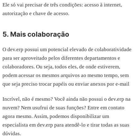
Ele só vai precisar de três condições: acesso à internet,
autorização e chave de acesso.
5. Mais colaboração
O dev.erp possui um potencial elevado de colaboratividade
para ser aproveitado pelos diferentes departamentos e
colaboradores. Ou seja, todos eles, de onde estiverem,
podem acessar os mesmos arquivos ao mesmo tempo, sem
que seja preciso trocar papéis ou enviar anexos por e-mail
Incrível, não é mesmo? Você ainda não possui o dev.erp na
nuvem? Nem usufrui de suas funções? Entre em contato
agora mesmo. Assim, podemos disponibilizar um
especialista em dev.erp para atendê-lo e tirar todas as suas
dúvidas.