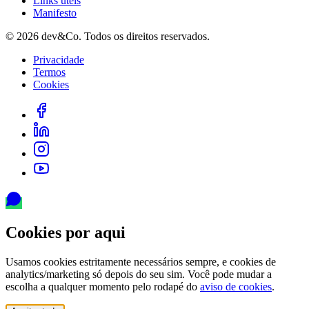
Links úteis
Manifesto
©
2026
dev&Co. Todos os direitos reservados.
Privacidade
Termos
Cookies
Cookies por aqui
Usamos cookies estritamente necessários sempre, e cookies de
analytics/marketing só depois do seu sim. Você pode mudar a
escolha a qualquer momento pelo rodapé do
aviso de cookies
.