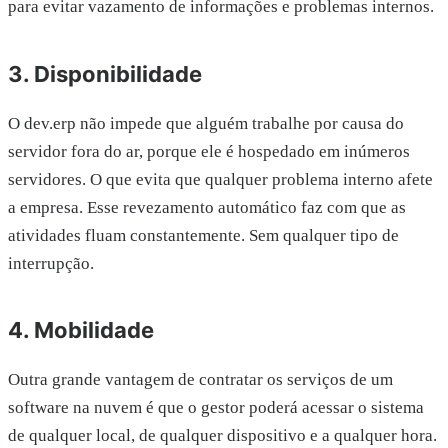
para evitar vazamento de informações e problemas internos.
3. Disponibilidade
O dev.erp não impede que alguém trabalhe por causa do
servidor fora do ar, porque ele é hospedado em inúmeros
servidores. O que evita que qualquer problema interno afete
a empresa. Esse revezamento automático faz com que as
atividades fluam constantemente. Sem qualquer tipo de
interrupção.
4. Mobilidade
Outra grande vantagem de contratar os serviços de um
software na nuvem é que o gestor poderá acessar o sistema
de qualquer local, de qualquer dispositivo e a qualquer hora.