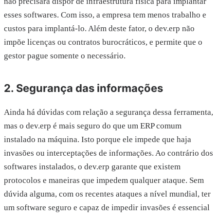
não precisará dispor de infraestrutura física para implantar
esses softwares. Com isso, a empresa tem menos trabalho e
custos para implantá-lo. Além deste fator, o dev.erp não
impõe licenças ou contratos burocráticos, e permite que o
gestor pague somente o necessário.
2. Segurança das informações
Ainda há dúvidas com relação a segurança dessa ferramenta,
mas o dev.erp é mais seguro do que um ERP comum
instalado na máquina. Isto porque ele impede que haja
invasões ou interceptações de informações. Ao contrário dos
softwares instalados, o dev.erp garante que existem
protocolos e maneiras que impedem qualquer ataque. Sem
dúvida alguma, com os recentes ataques a nível mundial, ter
um software seguro e capaz de impedir invasões é essencial