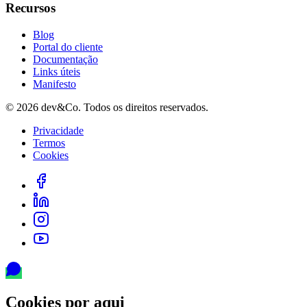
Recursos
Blog
Portal do cliente
Documentação
Links úteis
Manifesto
©
2026
dev&Co. Todos os direitos reservados.
Privacidade
Termos
Cookies
Cookies por aqui