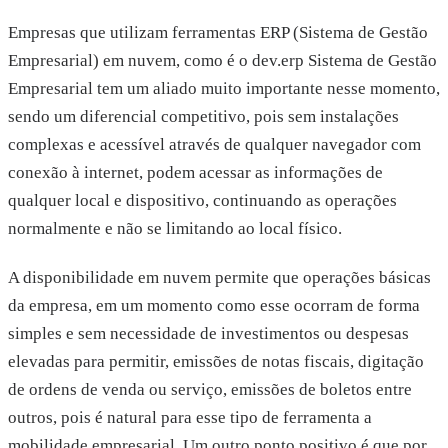
Empresas que utilizam ferramentas ERP (Sistema de Gestão
Empresarial) em nuvem, como é o dev.erp Sistema de Gestão
Empresarial tem um aliado muito importante nesse momento,
sendo um diferencial competitivo, pois sem instalações
complexas e acessível através de qualquer navegador com
conexão à internet, podem acessar as informações de
qualquer local e dispositivo, continuando as operações
normalmente e não se limitando ao local físico.
A disponibilidade em nuvem permite que operações básicas
da empresa, em um momento como esse ocorram de forma
simples e sem necessidade de investimentos ou despesas
elevadas para permitir, emissões de notas fiscais, digitação
de ordens de venda ou serviço, emissões de boletos entre
outros, pois é natural para esse tipo de ferramenta a
mobilidade empresarial. Um outro ponto positivo é que por