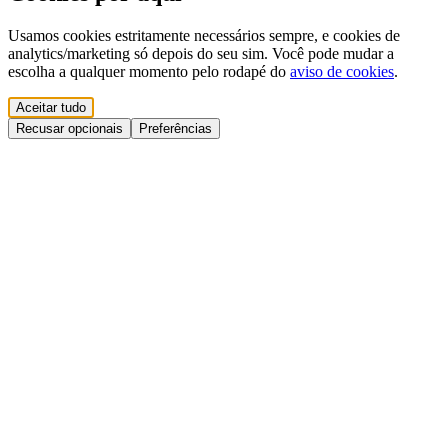
Usamos cookies estritamente necessários sempre, e cookies de
analytics/marketing só depois do seu sim. Você pode mudar a
escolha a qualquer momento pelo rodapé do
aviso de cookies
.
Aceitar tudo
Recusar opcionais
Preferências