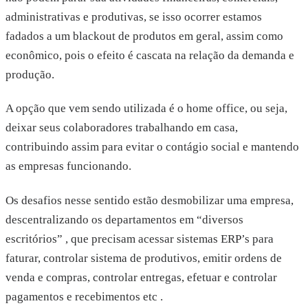
administrativas e produtivas, se isso ocorrer estamos
fadados a um blackout de produtos em geral, assim como
econômico, pois o efeito é cascata na relação da demanda e
produção.
A opção que vem sendo utilizada é o home office, ou seja,
deixar seus colaboradores trabalhando em casa,
contribuindo assim para evitar o contágio social e mantendo
as empresas funcionando.
Os desafios nesse sentido estão desmobilizar uma empresa,
descentralizando os departamentos em “diversos
escritórios” , que precisam acessar sistemas ERP’s para
faturar, controlar sistema de produtivos, emitir ordens de
venda e compras, controlar entregas, efetuar e controlar
pagamentos e recebimentos etc .