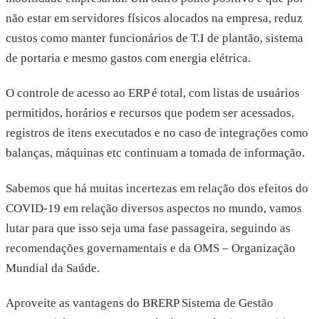
não estar em servidores físicos alocados na empresa, reduz
custos como manter funcionários de T.I de plantão, sistema
de portaria e mesmo gastos com energia elétrica.
O controle de acesso ao ERP é total, com listas de usuários
permitidos, horários e recursos que podem ser acessados,
registros de itens executados e no caso de integrações como
balanças, máquinas etc continuam a tomada de informação.
Sabemos que há muitas incertezas em relação dos efeitos do
COVID-19 em relação diversos aspectos no mundo, vamos
lutar para que isso seja uma fase passageira, seguindo as
recomendações governamentais e da OMS – Organização
Mundial da Saúde.
Aproveite as vantagens do BRERP Sistema de Gestão