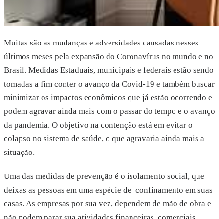
Muitas são as mudanças e adversidades causadas nesses
últimos meses pela expansão do Coronavírus no mundo e no
Brasil. Medidas Estaduais, municipais e federais estão sendo
tomadas a fim conter o avanço da Covid-19 e também buscar
minimizar os impactos econômicos que já estão ocorrendo e
podem agravar ainda mais com o passar do tempo e o avanço
da pandemia. O objetivo na contenção está em evitar o
colapso no sistema de saúde, o que agravaria ainda mais a
situação.
Uma das medidas de prevenção é o isolamento social, que
deixas as pessoas em uma espécie de confinamento em suas
casas. As empresas por sua vez, dependem de mão de obra e
não podem parar sua atividades financeiras, comerciais,