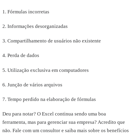
1. Fórmulas incorretas
2. Informações desorganizadas
3. Compartilhamento de usuários não existente
4. Perda de dados
5. Utilização exclusiva em computadores
6. Junção de vários arquivos
7. Tempo perdido na elaboração de fórmulas
Deu para notar? O Excel continua sendo uma boa
ferramenta, mas para gerenciar sua empresa? Acredito que
não. Fale com um consultor e saiba mais sobre os benefícios