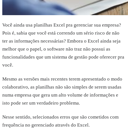
Você ainda usa planilhas Excel pra gerenciar sua empresa?
Pois é, sabia que você está correndo um sério risco de não
ter as informações necessárias? Embora o Excel ainda seja
melhor que o papel, o software não traz não possui as
funcionalidades que um sistema de gestão pode oferecer pra
você.
Mesmo as versões mais recentes terem apresentado o modo
colaborativo, as planilhas não são simples de serem usadas
numa empresa que gera um alto volume de informações e
isto pode ser um verdadeiro problema.
Nesse sentido, selecionados erros que são cometidos com
frequência no gerenciado através do Excel.