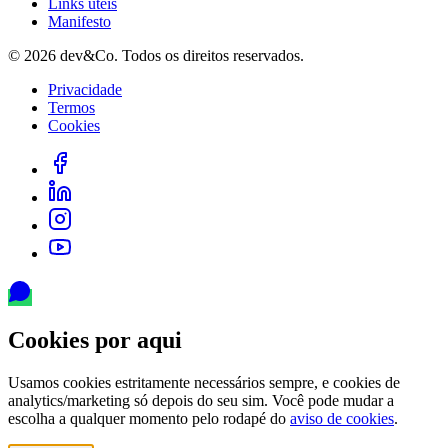
Links úteis
Manifesto
©
2026
dev&Co. Todos os direitos reservados.
Privacidade
Termos
Cookies
Cookies por aqui
Usamos cookies estritamente necessários sempre, e cookies de
analytics/marketing só depois do seu sim. Você pode mudar a
escolha a qualquer momento pelo rodapé do
aviso de cookies
.