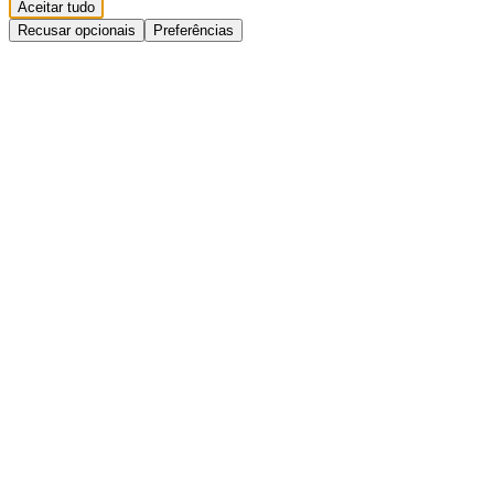
Aceitar tudo
Recusar opcionais
Preferências