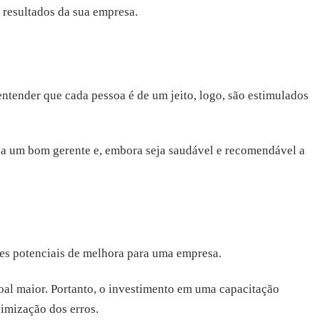
 resultados da sua empresa.
ntender que cada pessoa é de um jeito, logo, são estimulados
na um bom gerente e, embora seja saudável e recomendável a
es potenciais de melhora para uma empresa.
oal maior. Portanto, o investimento em uma capacitação
imização dos erros.