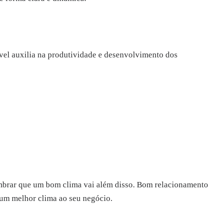
vel auxilia na produtividade e desenvolvimento dos
lembrar que um bom clima vai além disso. Bom relacionamento
 um melhor clima ao seu negócio.