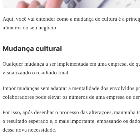
Aqui, você vai entender como a mudança de cultura é a princ
números do seu negócio.
Mudança cultural
Qualquer mudança a ser implementada em uma empresa, de qual
visualizando o resultado final.
Impor mudanças sem adaptar a mentalidade dos envolvidos pode
colaboradores pode elevar os números de uma empresa ou der
Por isso, após desenhar o processo das alterações, mantenha 
o resultado esperado e, o mais importante, embasando os dado
dessa nova necessidade.