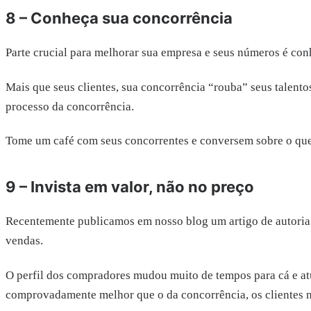
8 – Conheça sua concorrência
Parte crucial para melhorar sua empresa e seus números é con
Mais que seus clientes, sua concorrência “rouba” seus talentos 
processo da concorrência.
Tome um café com seus concorrentes e conversem sobre o que
9 – Invista em valor, não no preço
Recentemente publicamos em nosso blog um artigo de autoria d
vendas.
O perfil dos compradores mudou muito de tempos para cá e at
comprovadamente melhor que o da concorrência, os clientes 