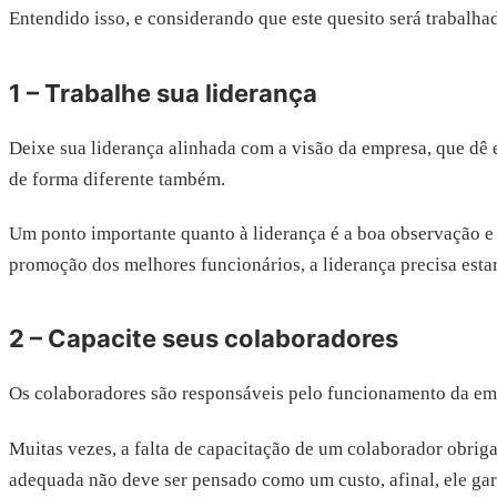
Entendido isso, e considerando que este quesito será trabalh
1 – Trabalhe sua liderança
Deixe sua liderança alinhada com a visão da empresa, que dê 
de forma diferente também.
Um ponto importante quanto à liderança é a boa observação 
promoção dos melhores funcionários, a liderança precisa estar 
2 – Capacite seus colaboradores
Os colaboradores são responsáveis pelo funcionamento da emp
Muitas vezes, a falta de capacitação de um colaborador obrig
adequada não deve ser pensado como um custo, afinal, ele gar