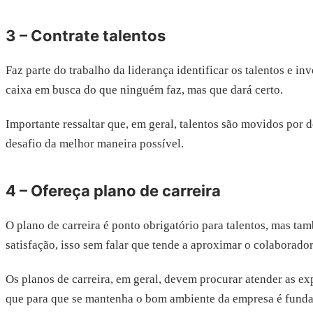
3 – Contrate talentos
Faz parte do trabalho da liderança identificar os talentos e i
caixa em busca do que ninguém faz, mas que dará certo.
Importante ressaltar que, em geral, talentos são movidos por d
desafio da melhor maneira possível.
4 – Ofereça plano de carreira
O plano de carreira é ponto obrigatório para talentos, mas ta
satisfação, isso sem falar que tende a aproximar o colaborador
Os planos de carreira, em geral, devem procurar atender as ex
que para que se mantenha o bom ambiente da empresa é fundam