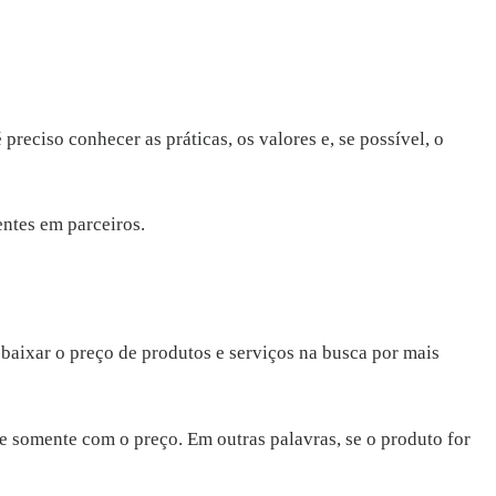
preciso conhecer as práticas, os valores e, se possível, o
ntes em parceiros.
baixar o preço de produtos e serviços na busca por mais
 somente com o preço. Em outras palavras, se o produto for