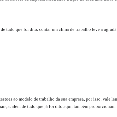
 tudo que foi dito, contar um clima de trabalho leve a agradá
gestões ao modelo de trabalho da sua empresa, por isso, vale 
nfiança, além de tudo que já foi dito aqui, também proporcionam